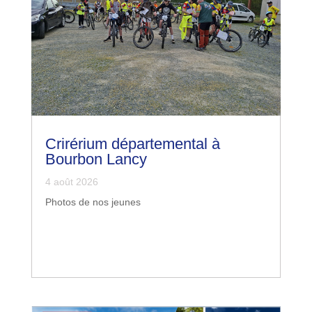
Crirérium départemental à
Bourbon Lancy
4 août 2026
Photos de nos jeunes