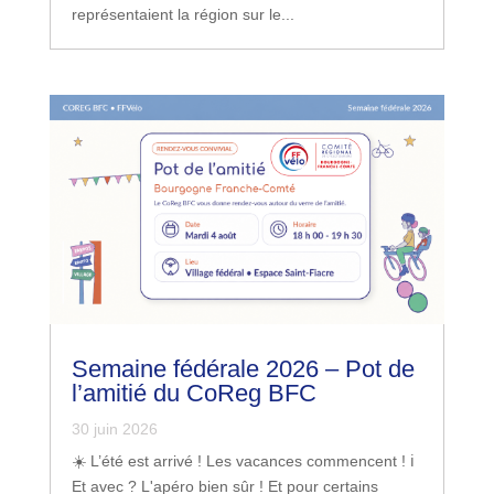
représentaient la région sur le...
Semaine fédérale 2026 – Pot de
l’amitié du CoReg BFC
30 juin 2026
☀️ L’été est arrivé ! Les vacances commencent ! ‍ℹ️
Et avec ? L'apéro bien sûr ! Et pour certains