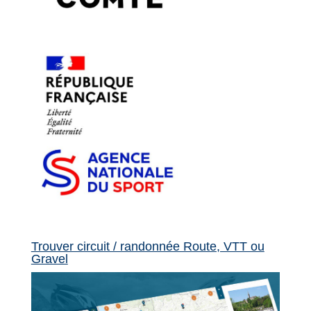
Trouver circuit / randonnée Route, VTT ou
Gravel