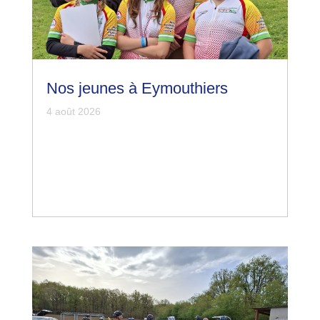
Nos jeunes à Eymouthiers
4 août 2026