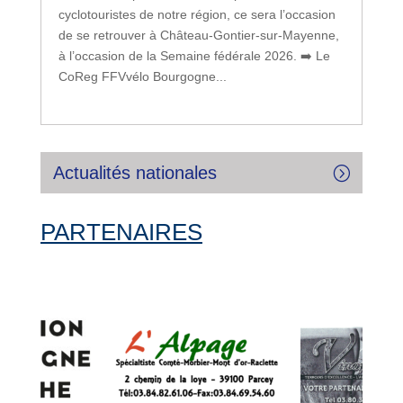
cyclotouristes de notre région, ce sera l’occasion
de se retrouver à Château-Gontier-sur-Mayenne,
à l’occasion de la Semaine fédérale 2026. ➡️ Le
CoReg FFVvélo Bourgogne...
Actualités nationales
PARTENAIRES