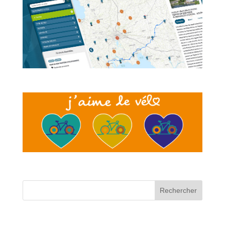
Rechercher