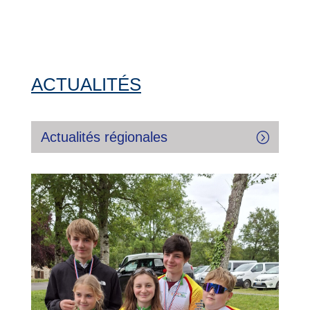
ACTUALITÉS
Actualités régionales