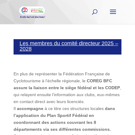
Les membres du comité directeur 2025 –
2028
En plus de représenter la Fédération Française de
Cyclotourisme à l’échelle régionale, le
COREG BFC
assure la liaison entre le siège fédéral et les CODEP
,
qui relayent ensuite l’information aux clubs, eux-mêmes
en contact direct avec leurs licenciés.
Il
accompagne
à ce titre ces structures locales
dans
l’application du Plan Sportif Fédéral en
coordonnant des actions couvrant les 8
départements via ses différentes commissions.