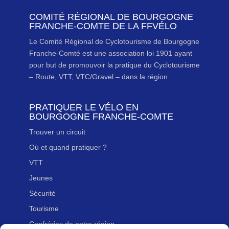
COMITÉ RÉGIONAL DE BOURGOGNE
FRANCHE-COMTE DE LA FFVÉLO
Le Comité Régional de Cyclotourisme de Bourgogne
Franche-Comté est une association loi 1901 ayant
pour but de promouvoir la pratique du Cyclotourisme
– Route, VTT, VTC/Gravel – dans la région.
PRATIQUER LE VÉLO EN
BOURGOGNE FRANCHE-COMTE
Trouver un circuit
Où et quand pratiquer ?
VTT
Jeunes
Sécurité
Tourisme
Confréries de notre région