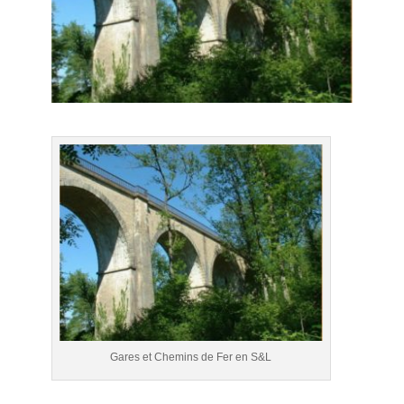
Gares et Chemins de Fer en S&L