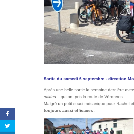
Sortie du samedi 6 septembre : direction M
Après une belle sortie la semaine dernière ave
mixtes
– qui ont pris la route de Véronnes.
Malgré un petit souci mécanique pour Rachel e
toujours aussi efficaces
.