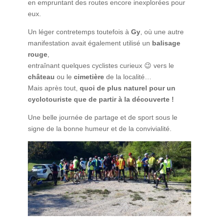
en empruntant des routes encore inexplorées pour
eux.
Un léger contretemps toutefois à
Gy
, où une autre
manifestation avait également utilisé un
balisage
rouge
,
entraînant quelques cyclistes curieux 😉 vers le
château
ou le
cimetière
de la localité…
Mais après tout,
quoi de plus naturel pour un
cyclotouriste que de partir à la découverte !
Une belle journée de partage et de sport sous le
signe de la bonne humeur et de la convivialité.