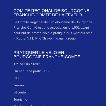
COMITÉ RÉGIONAL DE BOURGOGNE
FRANCHE-COMTE DE LA FFVÉLO
Le Comité Régional de Cyclotourisme de Bourgogne
Franche-Comté est une association loi 1901 ayant
pour but de promouvoir la pratique du Cyclotourisme
– Route, VTT, VTC/Gravel – dans la région.
PRATIQUER LE VÉLO EN
BOURGOGNE FRANCHE-COMTE
Trouver un circuit
Où et quand pratiquer ?
VTT
Jeunes
Sécurité
Tourisme