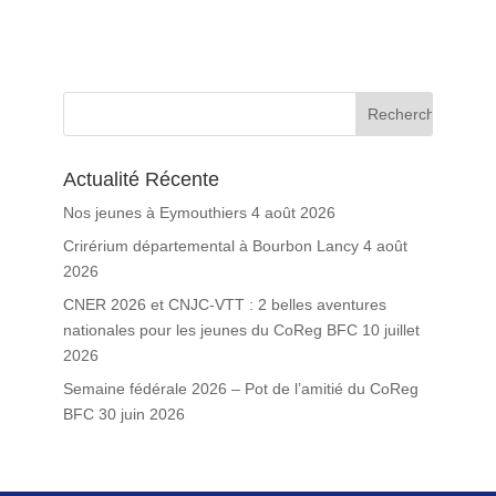
Actualité Récente
Nos jeunes à Eymouthiers
4 août 2026
Crirérium départemental à Bourbon Lancy
4 août
2026
CNER 2026 et CNJC-VTT : 2 belles aventures
nationales pour les jeunes du CoReg BFC
10 juillet
2026
Semaine fédérale 2026 – Pot de l’amitié du CoReg
BFC
30 juin 2026