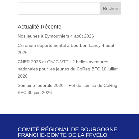
Actualité Récente
Nos jeunes à Eymouthiers
4 août 2026
Crirérium départemental à Bourbon Lancy
4 août
2026
CNER 2026 et CNJC-VTT : 2 belles aventures
nationales pour les jeunes du CoReg BFC
10 juillet
2026
Semaine fédérale 2026 – Pot de l’amitié du CoReg
BFC
30 juin 2026
COMITÉ RÉGIONAL DE BOURGOGNE
FRANCHE-COMTE DE LA FFVÉLO