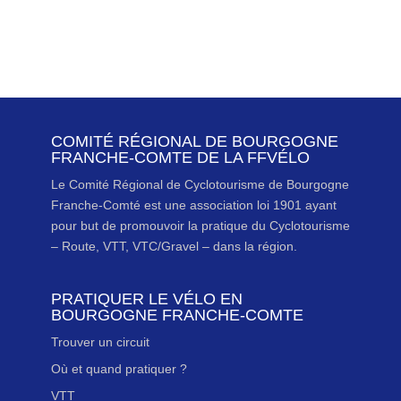
COMITÉ RÉGIONAL DE BOURGOGNE
FRANCHE-COMTE DE LA FFVÉLO
Le Comité Régional de Cyclotourisme de Bourgogne
Franche-Comté est une association loi 1901 ayant
pour but de promouvoir la pratique du Cyclotourisme
– Route, VTT, VTC/Gravel – dans la région.
PRATIQUER LE VÉLO EN
BOURGOGNE FRANCHE-COMTE
Trouver un circuit
Où et quand pratiquer ?
VTT