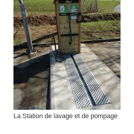
La Station de lavage et de pompage