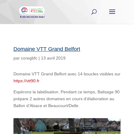
Domaine VTT Grand Belfort
par
coregbfc
|
13 avril 2019
Domaine VTT Grand Belfort avec 14 boucles visibles sur
https://vtt90.fr
Espérons la labélisation. Pendant ce temps, Balisage 90
prépare 2 autres domaines en cours d’élaboration au
Ballon d’Alsace et Beaucourt/Delle.