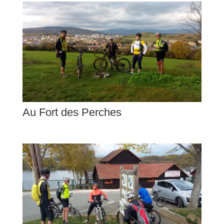
Au Fort des Perches