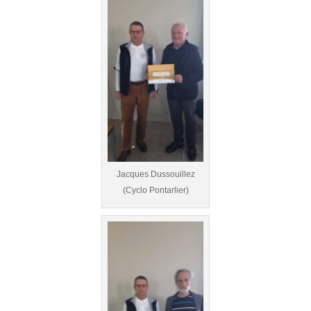
Jacques Dussouillez
(Cyclo Pontarlier)