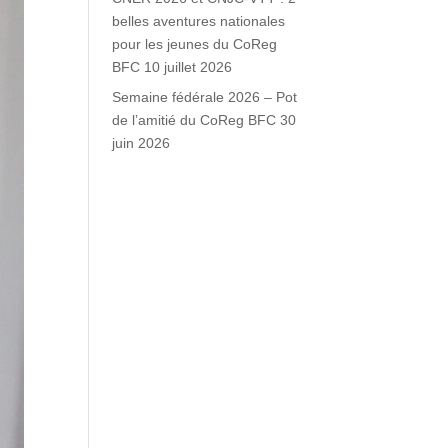
belles aventures nationales
pour les jeunes du CoReg
BFC
10 juillet 2026
Semaine fédérale 2026 – Pot
de l’amitié du CoReg BFC
30
juin 2026