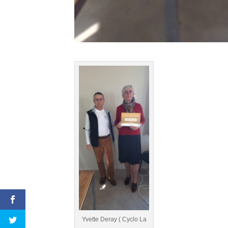
Yvette Deray ( Cyclo La