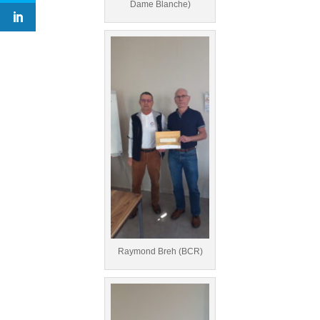
Dame Blanche)
Raymond Breh (BCR)