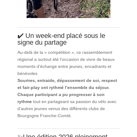
✔️ Un week-end placé sous le
signe du partage
Au-delà de la « compétition », ce rassemblement
régional a surtout été l’occasion de vivre de beaux
moments d’échange entre jeunes, encadrants et
bénévoles.
Sourires, entraide, dépassement de soi, respect
et fair-play ont rythmé l’ensemble du séjour.
Chaque participant a pu progresser à son
rythme
tout en partageant sa passion du vélo avec
d’autres jeunes venus des différents clubs de
Bourgogne Franche-Comté.
✨Une édition 2026 pleinement