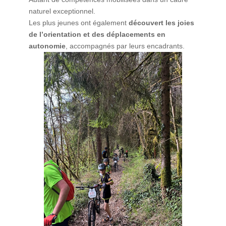
naturel exceptionnel.
Les plus jeunes ont également
découvert les joies
de l’orientation et des déplacements en
autonomie
, accompagnés par leurs encadrants.