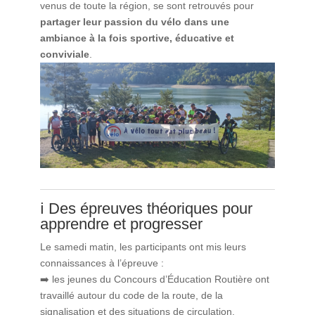
venus de toute la région, se sont retrouvés pour
partager leur passion du vélo dans une
ambiance à la fois sportive, éducative et
conviviale
.
‍ℹ️ ️Des épreuves théoriques pour
apprendre et progresser
Le samedi matin, les participants ont mis leurs
connaissances à l’épreuve :
➡️ les jeunes du Concours d’Éducation Routière ont
travaillé autour du code de la route, de la
signalisation et des situations de circulation.