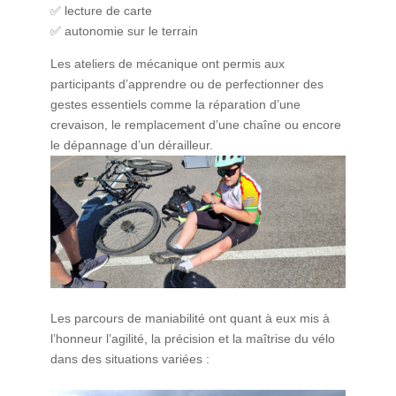
✅ lecture de carte
✅ autonomie sur le terrain
Les ateliers de mécanique ont permis aux
participants d’apprendre ou de perfectionner des
gestes essentiels comme la réparation d’une
crevaison, le remplacement d’une chaîne ou encore
le dépannage d’un dérailleur.
Les parcours de maniabilité ont quant à eux mis à
l’honneur l’agilité, la précision et la maîtrise du vélo
dans des situations variées :