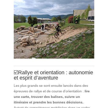
☑️Rallye et orientation : autonomie
et esprit d’aventure
Les plus grands se sont ensuite lancés dans des
épreuves de rallye et de course d’orientation :
lire
une carte, trouver des balises, suivre un
itinéraire et prendre les bonnes décisions.
Autant de compétences mobilisées dans un cadre