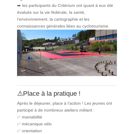
➡️ ️les participants du Critérium ont quant à eux été
évalués sur la vie fédérale, la santé,
l’environnement, la cartographie et les
connaissances générales liées au cyclotourisme.
⚠️Place à la pratique !
Après le déjeuner, place à l’action ! Les jeunes ont
participé à de nombreux ateliers mêlant :
✅ maniabilité
✅ mécanique vélo
✅ orientation