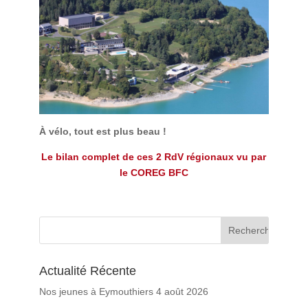
À vélo, tout est plus beau !
Le bilan complet de ces 2 RdV régionaux vu par
le COREG BFC
Actualité Récente
Nos jeunes à Eymouthiers
4 août 2026