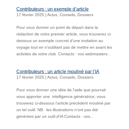
Contributeurs : un exemple d’article
17 février 2025
|
Actus
,
Conseils
,
Dossiers
Pour vous donner un point de départ dans la
rédaction de votre premier article, vous trouverez ci-
dessous un exemple concret d’une invitation au
voyage tout en n’oubliant pas de mettre en avant les
activités de votre club. Contacts : vos webmasters...
Contributeurs : un article mouliné par l’IA
17 février 2025
|
Actus
,
Conseils
,
Dossiers
Pour vous donner une idée de l’aide que pourrait
vous apporter une intelligence génératrice, vous
trouverez ci-dessous l’article précédent mouliné par
un tel outil. NB : les illustrations n’ont pas été
générées par un outil d’IA Contacts : vos...